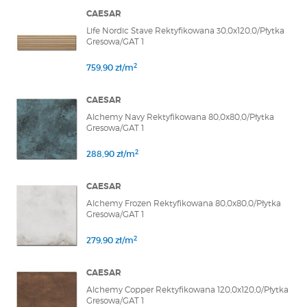
CAESAR
Life Nordic Stave Rektyfikowana 30,0x120,0/Płytka
Gresowa/GAT 1
2
759,90 zł/m
CAESAR
Alchemy Navy Rektyfikowana 80,0x80,0/Płytka
Gresowa/GAT 1
2
288,90 zł/m
CAESAR
Alchemy Frozen Rektyfikowana 80,0x80,0/Płytka
Gresowa/GAT 1
2
279,90 zł/m
CAESAR
Alchemy Copper Rektyfikowana 120,0x120,0/Płytka
Gresowa/GAT 1