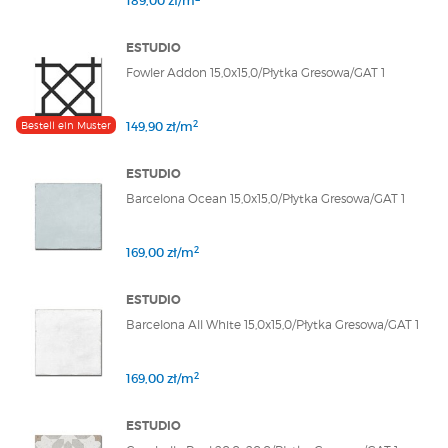
189,00 zł/m
ESTUDIO
Fowler Addon 15,0x15,0/Płytka Gresowa/GAT 1
2
Bestell ein Muster
149,90 zł/m
ESTUDIO
Barcelona Ocean 15,0x15,0/Płytka Gresowa/GAT 1
2
169,00 zł/m
ESTUDIO
Barcelona All White 15,0x15,0/Płytka Gresowa/GAT 1
2
169,00 zł/m
ESTUDIO