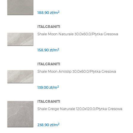
2
188,90 zł/m
ITALGRANITI
Shale Moon Naturale 30,0x60,0/Płytka Gresowa
2
158,90 zł/m
ITALGRANITI
Shale Moon Antislip 30,0x60,0/Płytka Gresowa
2
139,00 zł/m
ITALGRANITI
Shale Greige Naturale 120,0x120,0/Płytka Gresowa
2
238,90 zł/m