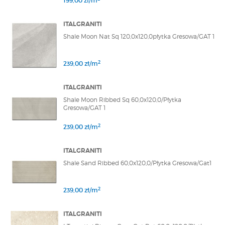
199,00 zł/m
ITALGRANITI
Shale Moon Nat Sq 120,0x120,0płytka Gresowa/GAT 1
2
239,00 zł/m
ITALGRANITI
Shale Moon Ribbed Sq 60,0x120,0/Płytka
Gresowa/GAT 1
2
239,00 zł/m
ITALGRANITI
Shale Sand Ribbed 60,0x120,0/Płytka Gresowa/Gat1
2
239,00 zł/m
ITALGRANITI