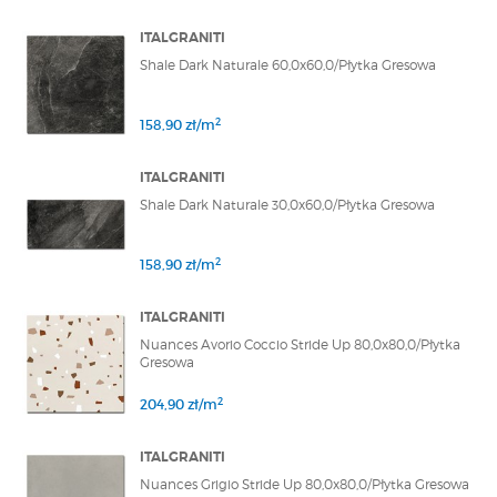
ITALGRANITI
Shale Dark Naturale 60,0x60,0/Płytka Gresowa
2
158,90 zł/m
ITALGRANITI
Shale Dark Naturale 30,0x60,0/Płytka Gresowa
2
158,90 zł/m
ITALGRANITI
Nuances Avorio Coccio Stride Up 80,0x80,0/Płytka
Gresowa
2
204,90 zł/m
ITALGRANITI
Nuances Grigio Stride Up 80,0x80,0/Płytka Gresowa