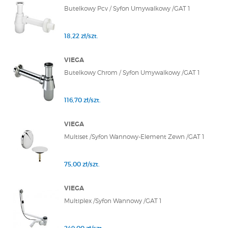
Butelkowy Pcv / Syfon Umywalkowy /GAT 1
18,22 zł/szt.
VIEGA
Butelkowy Chrom / Syfon Umywalkowy /GAT 1
116,70 zł/szt.
VIEGA
Multiset /Syfon Wannowy-Element Zewn /GAT 1
75,00 zł/szt.
VIEGA
Multiplex /Syfon Wannowy /GAT 1