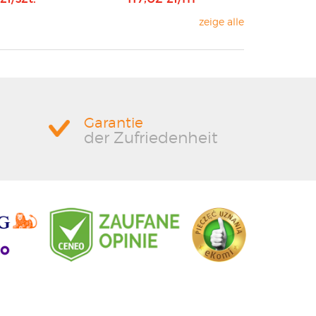
zeige alle
Garantie
der Zufriedenheit