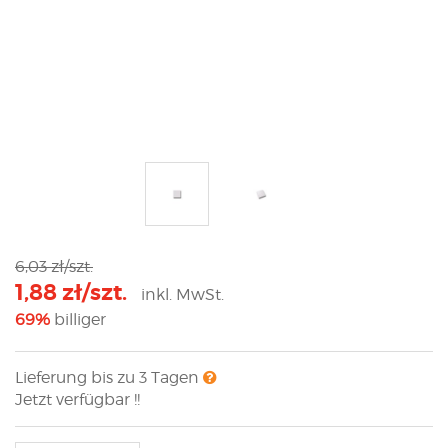
6,03 zł/szt.
1,88 zł/szt.
inkl. MwSt.
69%
billiger
Lieferung bis zu 3 Tagen
Jetzt verfügbar !!