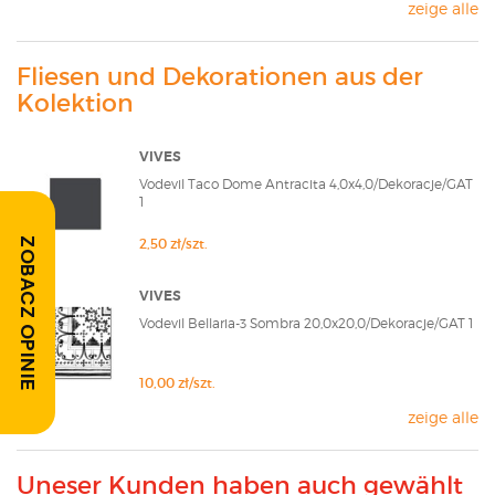
zeige alle
Fliesen und Dekorationen aus der
Kolektion
VIVES
Vodevil Taco Dome Antracita 4,0x4,0/Dekoracje/GAT
1
2,50 zł/szt.
ZOBACZ OPINIE
VIVES
Vodevil Bellaria-3 Sombra 20,0x20,0/Dekoracje/GAT 1
10,00 zł/szt.
zeige alle
Uneser Kunden haben auch gewählt