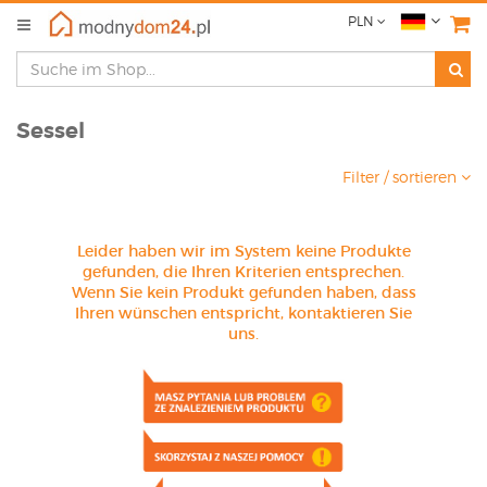
PLN
Sessel
Filter / sortieren
Leider haben wir im System keine Produkte
gefunden, die Ihren Kriterien entsprechen.
Wenn Sie kein Produkt gefunden haben, dass
Ihren wünschen entspricht, kontaktieren Sie
uns.