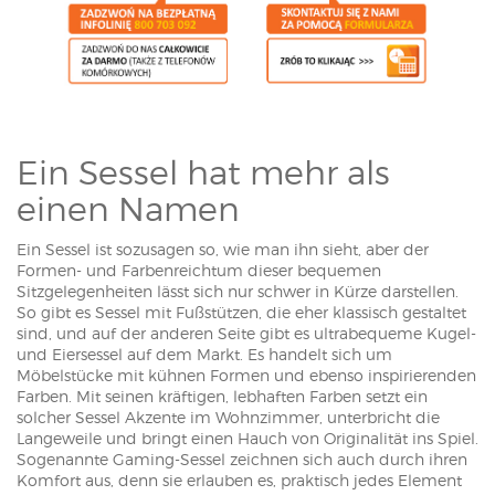
Ein Sessel hat mehr als
einen Namen
Ein Sessel ist sozusagen so, wie man ihn sieht, aber der
Formen- und Farbenreichtum dieser bequemen
Sitzgelegenheiten lässt sich nur schwer in Kürze darstellen.
So gibt es Sessel mit Fußstützen, die eher klassisch gestaltet
sind, und auf der anderen Seite gibt es ultrabequeme Kugel-
und Eiersessel auf dem Markt. Es handelt sich um
Möbelstücke mit kühnen Formen und ebenso inspirierenden
Farben. Mit seinen kräftigen, lebhaften Farben setzt ein
solcher Sessel Akzente im Wohnzimmer, unterbricht die
Langeweile und bringt einen Hauch von Originalität ins Spiel.
Sogenannte Gaming-Sessel zeichnen sich auch durch ihren
Komfort aus, denn sie erlauben es, praktisch jedes Element