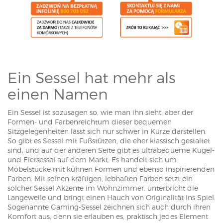
Ein Sessel hat mehr als
einen Namen
Ein Sessel ist sozusagen so, wie man ihn sieht, aber der
Formen- und Farbenreichtum dieser bequemen
Sitzgelegenheiten lässt sich nur schwer in Kürze darstellen.
So gibt es Sessel mit Fußstützen, die eher klassisch gestaltet
sind, und auf der anderen Seite gibt es ultrabequeme Kugel-
und Eiersessel auf dem Markt. Es handelt sich um
Möbelstücke mit kühnen Formen und ebenso inspirierenden
Farben. Mit seinen kräftigen, lebhaften Farben setzt ein
solcher Sessel Akzente im Wohnzimmer, unterbricht die
Langeweile und bringt einen Hauch von Originalität ins Spiel.
Sogenannte Gaming-Sessel zeichnen sich auch durch ihren
Komfort aus, denn sie erlauben es, praktisch jedes Element