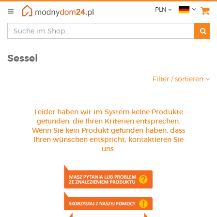
PLN
Sessel
Filter / sortieren
Leider haben wir im System keine Produkte
gefunden, die Ihren Kriterien entsprechen.
Wenn Sie kein Produkt gefunden haben, dass
Ihren wünschen entspricht, kontaktieren Sie
uns.