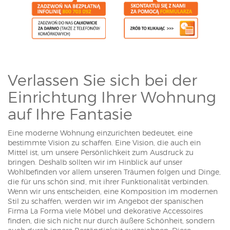
Verlassen Sie sich bei der
Einrichtung Ihrer Wohnung
auf Ihre Fantasie
Eine moderne Wohnung einzurichten bedeutet, eine
bestimmte Vision zu schaffen. Eine Vision, die auch ein
Mittel ist, um unsere Persönlichkeit zum Ausdruck zu
bringen. Deshalb sollten wir im Hinblick auf unser
Wohlbefinden vor allem unseren Träumen folgen und Dinge,
die für uns schön sind, mit ihrer Funktionalität verbinden.
Wenn wir uns entscheiden, eine Komposition im modernen
Stil zu schaffen, werden wir im Angebot der spanischen
Firma La Forma viele Möbel und dekorative Accessoires
finden, die sich nicht nur durch äußere Schönheit, sondern