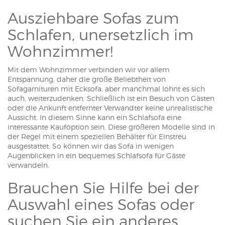
Ausziehbare Sofas zum
Schlafen, unersetzlich im
Wohnzimmer!
Mit dem Wohnzimmer verbinden wir vor allem
Entspannung, daher die große Beliebtheit von
Sofagarnituren mit Ecksofa, aber manchmal lohnt es sich
auch, weiterzudenken. Schließlich ist ein Besuch von Gästen
oder die Ankunft entfernter Verwandter keine unrealistische
Aussicht. In diesem Sinne kann ein Schlafsofa eine
interessante Kaufoption sein. Diese größeren Modelle sind in
der Regel mit einem speziellen Behälter für Einstreu
ausgestattet. So können wir das Sofa in wenigen
Augenblicken in ein bequemes Schlafsofa für Gäste
verwandeln.
Brauchen Sie Hilfe bei der
Auswahl eines Sofas oder
suchen Sie ein anderes