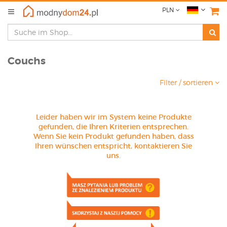
PLN
Couchs
Filter / sortieren
Leider haben wir im System keine Produkte
gefunden, die Ihren Kriterien entsprechen.
Wenn Sie kein Produkt gefunden haben, dass
Ihren wünschen entspricht, kontaktieren Sie
uns.