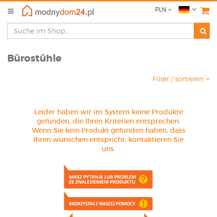
PLN
Bürostühle
Filter / sortieren
Leider haben wir im System keine Produkte
gefunden, die Ihren Kriterien entsprechen.
Wenn Sie kein Produkt gefunden haben, dass
Ihren wünschen entspricht, kontaktieren Sie
uns.