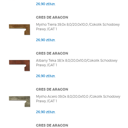
26,90 zł/szt.
GRES DE ARAGON
Mytho Tierra 39,0x 8,0/20,0x10,0 /Cokolik Schodowy
Prawy /GAT 1
26,90 zł/szt.
GRES DE ARAGON
Albany Teka 38,1x 8,0/20,0x10,0/Cokolik Schodowy
Prawy /GAT 1
26,90 zł/szt.
GRES DE ARAGON
Mytho Acero 39,0x 8,0/20,0x10,0 /Cokolik Schodowy
Prawy /GAT 1
26,90 zł/szt.
GRES DE ARAGON