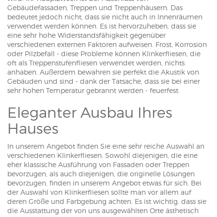
Gebäudefassaden, Treppen und Treppenhäusern. Das
bedeutet jedoch nicht, dass sie nicht auch in Innenräumen
verwendet werden können. Es ist hervorzuheben, dass sie
eine sehr hohe Widerstandsfähigkeit gegenüber
verschiedenen externen Faktoren aufweisen. Frost, Korrosion
oder Pilzbefall - diese Probleme können Klinkerfliesen, die
oft als Treppenstufenfliesen verwendet werden, nichts
anhaben. Außerdem bewahren sie perfekt die Akustik von
Gebäuden und sind - dank der Tatsache, dass sie bei einer
sehr hohen Temperatur gebrannt werden - feuerfest.
Eleganter Ausbau Ihres
Hauses
In unserem Angebot finden Sie eine sehr reiche Auswahl an
verschiedenen Klinkerfliesen. Sowohl diejenigen, die eine
eher klassische Ausführung von Fassaden oder Treppen
bevorzugen, als auch diejenigen, die originelle Lösungen
bevorzugen, finden in unserem Angebot etwas für sich. Bei
der Auswahl von Klinkerfliesen sollte man vor allem auf
deren Größe und Farbgebung achten. Es ist wichtig, dass sie
die Ausstattung der von uns ausgewählten Orte ästhetisch