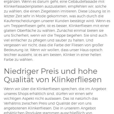
ergänzen. Wenn es darum geht, eine Gebäudefassade mit
Klinkerfassadenplatten auszustatten, empfehlen wir, solche
zu wählen, die einen Ziegelstein imitieren. Diese Lösung ist in
letzter Zeit sehr in Mode gekommen, was auch durch die
Kaufentscheidungen unserer Kunden bestätigt wird. Wenn es
um Treppenfliesen geht, ist es besser, Klinkerfliesen mit einer
glatten Oberfläche zu wählen. Zunächst einmal bieten sie
uns Sicherheit, wenn wir die Treppe begehen. Sie sind auch
viel einfacher zu pflegen und sauber zu halten. Und
vergessen wir nicht, dass die Farbe der Fliesen von großer
Bedeutung ist. Wenn wir wollen, dass unser Haus optisch
leichter aussieht, ist es am besten, Klinker in einer hellen
Farbe zu wählen.
Niedriger Preis und hohe
Qualität von Klinkerfliesen
Wenn wir über die Klinkerfliesen sprechen, die im Angebot
unseres Shops erhältlich sind, dürfen wir einen sehr
wichtigen Aspekt nicht auslassen. Das ist natürlich das
Verhältnis zwischen Preis und Qualität der von uns
angebotenen Klinkerfliesen. Die in unserem Angebot
erhältlichen Produkte stammen ausschließlich von