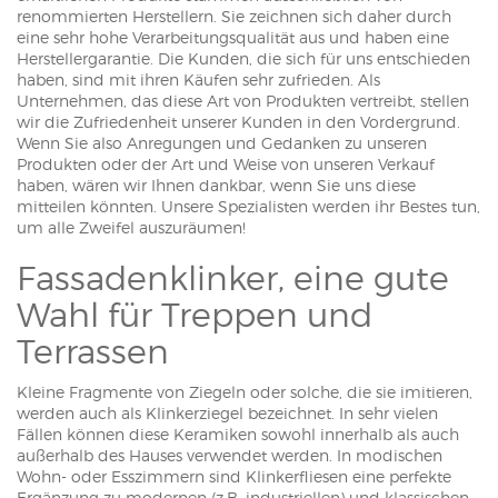
renommierten Herstellern. Sie zeichnen sich daher durch
eine sehr hohe Verarbeitungsqualität aus und haben eine
Herstellergarantie. Die Kunden, die sich für uns entschieden
haben, sind mit ihren Käufen sehr zufrieden. Als
Unternehmen, das diese Art von Produkten vertreibt, stellen
wir die Zufriedenheit unserer Kunden in den Vordergrund.
Wenn Sie also Anregungen und Gedanken zu unseren
Produkten oder der Art und Weise von unseren Verkauf
haben, wären wir Ihnen dankbar, wenn Sie uns diese
mitteilen könnten. Unsere Spezialisten werden ihr Bestes tun,
um alle Zweifel auszuräumen!
Fassadenklinker, eine gute
Wahl für Treppen und
Terrassen
Kleine Fragmente von Ziegeln oder solche, die sie imitieren,
werden auch als Klinkerziegel bezeichnet. In sehr vielen
Fällen können diese Keramiken sowohl innerhalb als auch
außerhalb des Hauses verwendet werden. In modischen
Wohn- oder Esszimmern sind Klinkerfliesen eine perfekte
Ergänzung zu modernen (z.B. industriellen) und klassischen