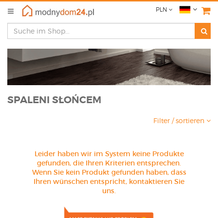
PLN
SPALENI SŁOŃCEM
Filter / sortieren
Leider haben wir im System keine Produkte
gefunden, die Ihren Kriterien entsprechen.
Wenn Sie kein Produkt gefunden haben, dass
Ihren wünschen entspricht, kontaktieren Sie
uns.