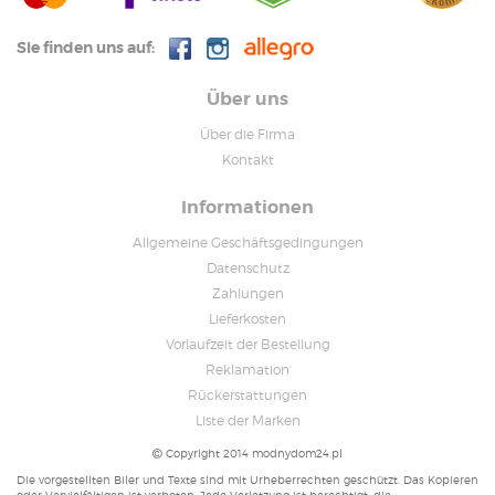
Sie finden uns auf:
Über uns
Über die Firma
Kontakt
Informationen
Allgemeine Geschäftsgedingungen
Datenschutz
Zahlungen
Lieferkosten
Vorlaufzeit der Bestellung
Reklamation
Rückerstattungen
Liste der Marken
Copyright 2014 modnydom24.pl
Die vorgestellten Biler und Texte sind mit Urheberrechten geschützt. Das Kopieren