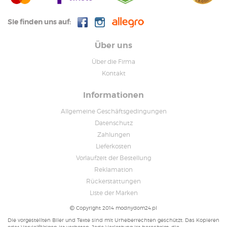
Sie finden uns auf:
Über uns
Über die Firma
Kontakt
Informationen
Allgemeine Geschäftsgedingungen
Datenschutz
Zahlungen
Lieferkosten
Vorlaufzeit der Bestellung
Reklamation
Rückerstattungen
Liste der Marken
Copyright 2014 modnydom24.pl
Die vorgestellten Biler und Texte sind mit Urheberrechten geschützt. Das Kopieren