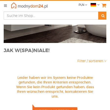
PLN
JAK W(SPA)NIALE!
Filter / sortieren
Leider haben wir im System keine Produkte
gefunden, die Ihren Kriterien entsprechen.
Wenn Sie kein Produkt gefunden haben, dass
Ihren wünschen entspricht, kontaktieren Sie
uns.