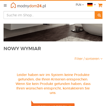
PLN
NOWY WYMIAR
Filter / sortieren
Leider haben wir im System keine Produkte
gefunden, die Ihren Kriterien entsprechen.
Wenn Sie kein Produkt gefunden haben, dass
Ihren wünschen entspricht, kontaktieren Sie
uns.