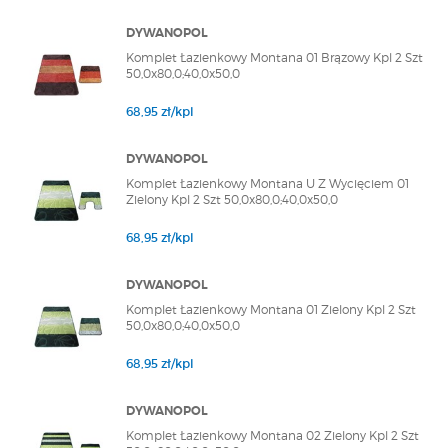
DYWANOPOL
Komplet Łazienkowy Montana 01 Brązowy Kpl 2 Szt
50,0x80,0;40,0x50,0
68,95 zł/kpl
DYWANOPOL
Komplet Łazienkowy Montana U Z Wycięciem 01
Zielony Kpl 2 Szt 50,0x80,0;40,0x50,0
68,95 zł/kpl
DYWANOPOL
Komplet Łazienkowy Montana 01 Zielony Kpl 2 Szt
50,0x80,0;40,0x50,0
68,95 zł/kpl
DYWANOPOL
Komplet Łazienkowy Montana 02 Zielony Kpl 2 Szt