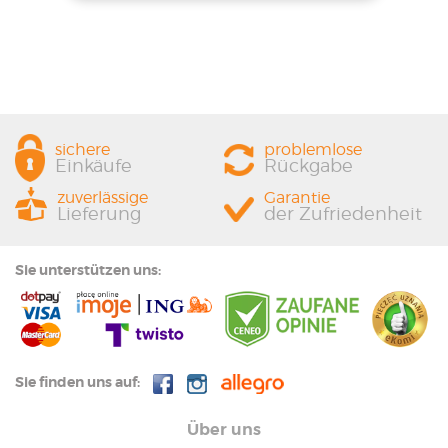
sichere
problemlose
Einkäufe
Rückgabe
zuverlässige
Garantie
Lieferung
der Zufriedenheit
Sie unterstützen uns:
Sie finden uns auf:
Über uns