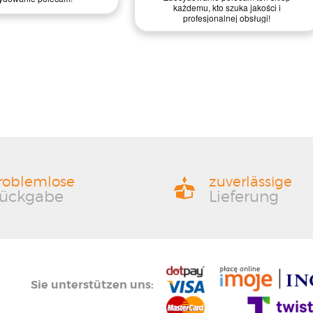
roblemlose
zuverlässige
ückgabe
Lieferung
Sie unterstützen uns: