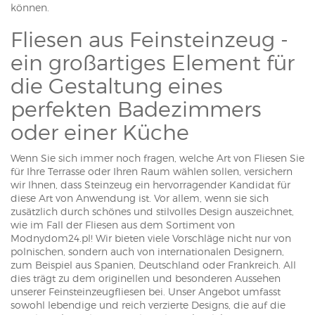
können.
Fliesen aus Feinsteinzeug -
ein großartiges Element für
die Gestaltung eines
perfekten Badezimmers
oder einer Küche
Wenn Sie sich immer noch fragen, welche Art von Fliesen Sie
für Ihre Terrasse oder Ihren Raum wählen sollen, versichern
wir Ihnen, dass Steinzeug ein hervorragender Kandidat für
diese Art von Anwendung ist. Vor allem, wenn sie sich
zusätzlich durch schönes und stilvolles Design auszeichnet,
wie im Fall der Fliesen aus dem Sortiment von
Modnydom24.pl! Wir bieten viele Vorschläge nicht nur von
polnischen, sondern auch von internationalen Designern,
zum Beispiel aus Spanien, Deutschland oder Frankreich. All
dies trägt zu dem originellen und besonderen Aussehen
unserer Feinsteinzeugfliesen bei. Unser Angebot umfasst
sowohl lebendige und reich verzierte Designs, die auf die