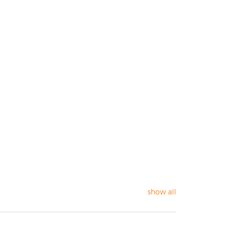
show all