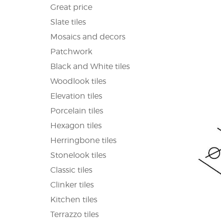
Great price
Slate tiles
Mosaics and decors
Patchwork
Black and White tiles
Woodlook tiles
Elevation tiles
Porcelain tiles
Hexagon tiles
Herringbone tiles
Stonelook tiles
Classic tiles
Clinker tiles
Kitchen tiles
Terrazzo tiles