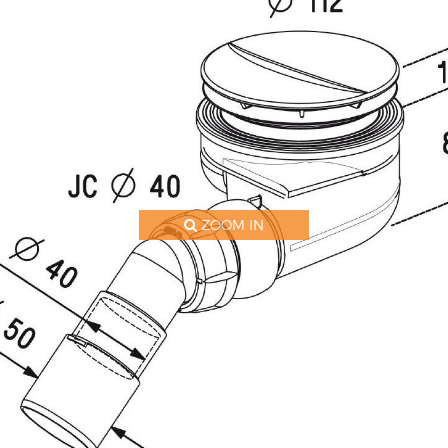
ZOOM IN