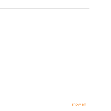
show all