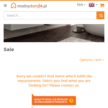
PLN
Sale
Options / sort
Sorry we couldn't find items which fulfill the
requirements. Didn't you find what you are
looking for? Please contact us.