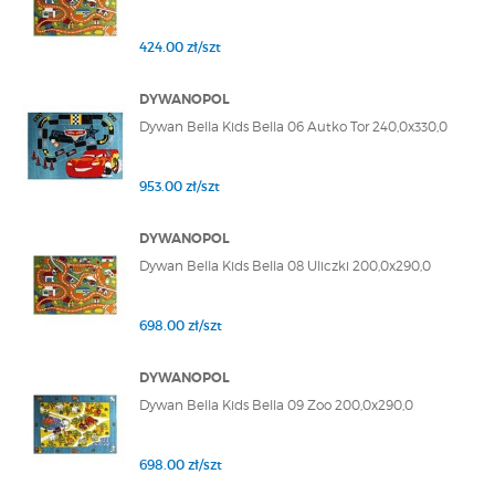
424.00 zł/szt
DYWANOPOL
Dywan Bella Kids Bella 06 Autko Tor 240,0x330,0
953.00 zł/szt
DYWANOPOL
Dywan Bella Kids Bella 08 Uliczki 200,0x290,0
698.00 zł/szt
DYWANOPOL
Dywan Bella Kids Bella 09 Zoo 200,0x290,0
698.00 zł/szt