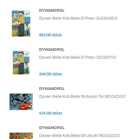
DYWANOPOL
Dywan Bella Kids Bella 01 Piraci 240,0x330,0
953.00 zł/szt
DYWANOPOL
Dywan Bella Kids Bella 01 Piraci 120,0x170,0
246.00 zł/szt
DYWANOPOL
Dywan Bella Kids Bella 06 Autko Tor 160,0x220,0
424.00 zł/szt
DYWANOPOL
Dywan Bella Kids Bella 08 Uliczki 160,0x220,0