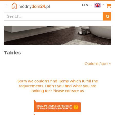
PLN
Tables
Options / sort
Sorry we couldn't find items which fulfill the
requirements. Didn't you find what you are
looking for? Please contact us.