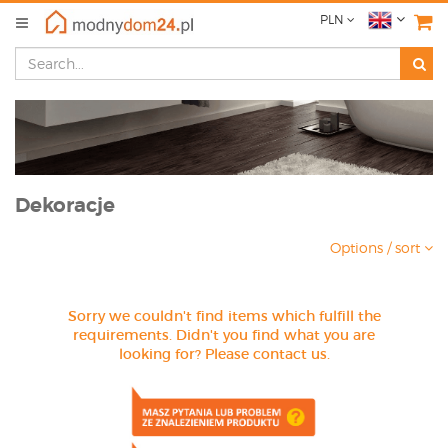
PLN
Dekoracje
Options / sort
Sorry we couldn't find items which fulfill the
requirements. Didn't you find what you are
looking for? Please contact us.