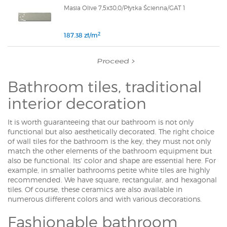
Masia Olive 7,5x30,0/Płytka Ścienna/GAT 1
2
187.38 zł/m
Proceed
Bathroom tiles, traditional
interior decoration
It is worth guaranteeing that our bathroom is not only
functional but also aesthetically decorated. The right choice
of wall tiles for the bathroom is the key, they must not only
match the other elements of the bathroom equipment but
also be functional. Its' color and shape are essential here. For
example, in smaller bathrooms petite white tiles are highly
recommended. We have square, rectangular, and hexagonal
tiles. Of course, these ceramics are also available in
numerous different colors and with various decorations.
Fashionable bathroom