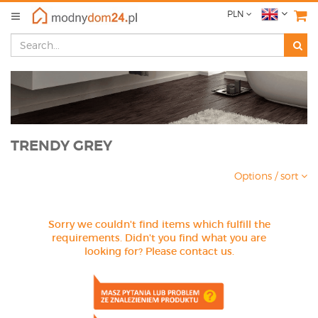
PLN
TRENDY GREY
Options / sort
Sorry we couldn't find items which fulfill the
requirements. Didn't you find what you are
looking for? Please contact us.