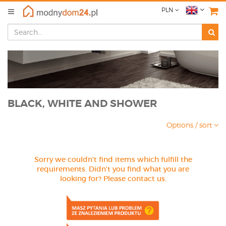
PLN
BLACK, WHITE AND SHOWER
Options / sort
Sorry we couldn't find items which fulfill the
requirements. Didn't you find what you are
looking for? Please contact us.