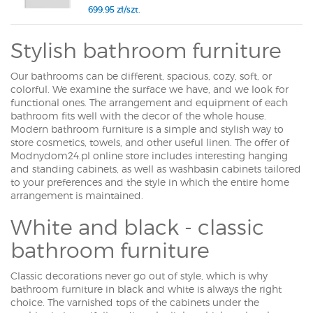
699.95 zł/szt.
Stylish bathroom furniture
Our bathrooms can be different, spacious, cozy, soft, or
colorful. We examine the surface we have, and we look for
functional ones. The arrangement and equipment of each
bathroom fits well with the decor of the whole house.
Modern bathroom furniture is a simple and stylish way to
store cosmetics, towels, and other useful linen. The offer of
Modnydom24.pl online store includes interesting hanging
and standing cabinets, as well as washbasin cabinets tailored
to your preferences and the style in which the entire home
arrangement is maintained.
White and black - classic
bathroom furniture
Classic decorations never go out of style, which is why
bathroom furniture in black and white is always the right
choice. The varnished tops of the cabinets under the