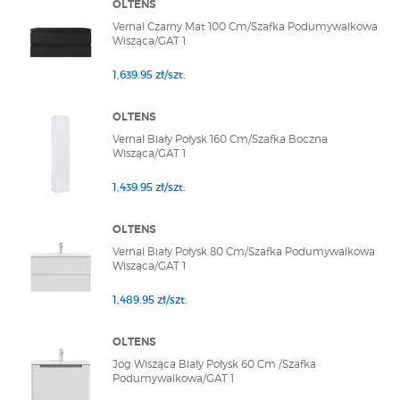
OLTENS
Vernal Czarny Mat 100 Cm/Szafka Podumywalkowa
Wisząca/GAT 1
1,639.95 zł/szt.
OLTENS
Vernal Biały Połysk 160 Cm/Szafka Boczna
Wisząca/GAT 1
1,439.95 zł/szt.
OLTENS
Vernal Biały Połysk 80 Cm/Szafka Podumywalkowa
Wisząca/GAT 1
1,489.95 zł/szt.
OLTENS
Jog Wisząca Biały Połysk 60 Cm /Szafka
Podumywalkowa/GAT 1