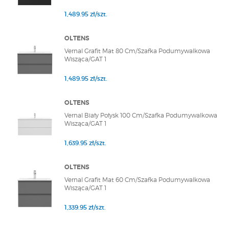
1,489.95 zł/szt.
OLTENS
Vernal Grafit Mat 80 Cm/Szafka Podumywalkowa
Wisząca/GAT 1
1,489.95 zł/szt.
OLTENS
Vernal Biały Połysk 100 Cm/Szafka Podumywalkowa
Wisząca/GAT 1
1,639.95 zł/szt.
OLTENS
Vernal Grafit Mat 60 Cm/Szafka Podumywalkowa
Wisząca/GAT 1
1,339.95 zł/szt.