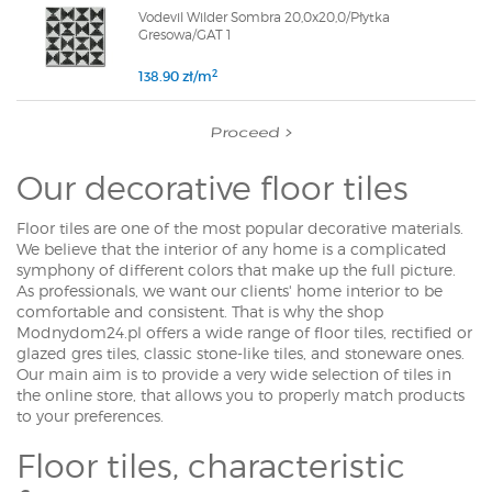
Vodevil Wilder Sombra 20,0x20,0/Płytka
Gresowa/GAT 1
2
138.90 zł/m
Proceed
Our decorative floor tiles
Floor tiles are one of the most popular decorative materials.
We believe that the interior of any home is a complicated
symphony of different colors that make up the full picture.
As professionals, we want our clients' home interior to be
comfortable and consistent. That is why the shop
Modnydom24.pl offers a wide range of floor tiles, rectified or
glazed gres tiles, classic stone-like tiles, and stoneware ones.
Our main aim is to provide a very wide selection of tiles in
the online store, that allows you to properly match products
to your preferences.
Floor tiles, characteristic