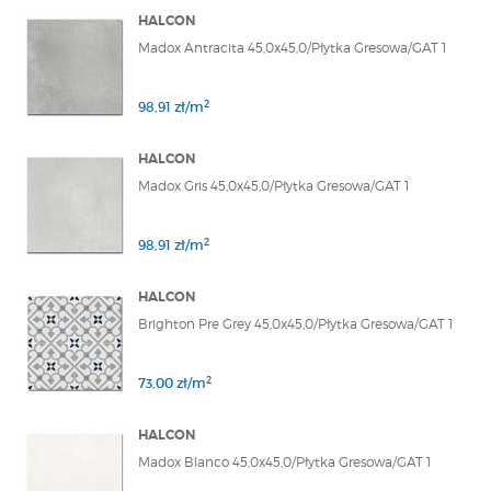
HALCON
Madox Antracita 45,0x45,0/Płytka Gresowa/GAT 1
2
98,91 zł/m
HALCON
Madox Gris 45,0x45,0/Płytka Gresowa/GAT 1
2
98,91 zł/m
HALCON
Brighton Pre Grey 45,0x45,0/Płytka Gresowa/GAT 1
2
73,00 zł/m
HALCON
Madox Blanco 45,0x45,0/Płytka Gresowa/GAT 1