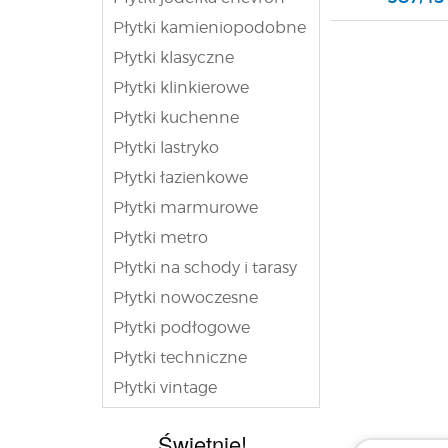
Płytki kamieniopodobne
Płytki klasyczne
Płytki klinkierowe
Płytki kuchenne
Płytki lastryko
Płytki łazienkowe
Płytki marmurowe
Płytki metro
Płytki na schody i tarasy
Płytki nowoczesne
Płytki podłogowe
Płytki techniczne
Płytki vintage
Świetnie!