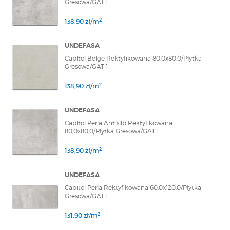
Gresowa/GAT 1
2
138,90 zł/m
UNDEFASA
Capitol Beige Rektyfikowana 80,0x80,0/Płytka
Gresowa/GAT 1
2
138,90 zł/m
UNDEFASA
Capitol Perla Antislip Rektyfikowana
80,0x80,0/Płytka Gresowa/GAT 1
2
138,90 zł/m
UNDEFASA
Capitol Perla Rektyfikowana 60,0x120,0/Płytka
Gresowa/GAT 1
2
131,90 zł/m