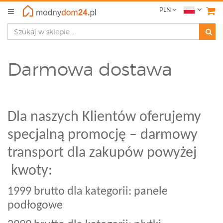
PLN
Darmowa dostawa
Dla naszych Klientów oferujemy
specjalną promocję – darmowy
transport dla zakupów powyżej
kwoty:
1999 brutto dla kategorii: panele
podłogowe