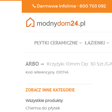
Darmowa Infolinia -
800 703 092
PŁYTKI CERAMICZNE
ŁAZIENKI
ARBO
—
Krzyżyki 10mm Op. 30 Szt./GA
Kod referencyjny: 010745
ZOBACZ INNE KATEGORIE
Wszystkie produkty
Chemia do płytek