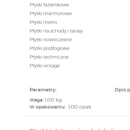
Płytki łazienkowe
Płytki marmurowe
Płytki metro
Płytki na schody i tarasy
Płytki nowoczesne
Płytki podłogowe
Płytki techniczne
Płytki vintage
Parametry:
Opis 
Waga:
1,00 kg
W opakowaniu:
1,00 opak