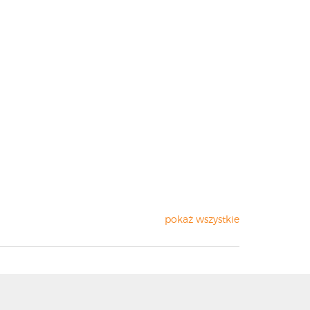
pokaż wszystkie