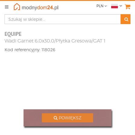
PLN
EQUIPE
Wadi Garnet 6,0x30,0/Płytka Gresowa/GAT 1
Kod referencyjny: 118026
POWIĘKSZ