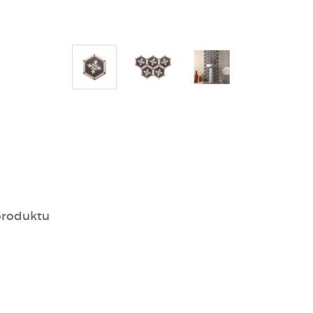
produktu