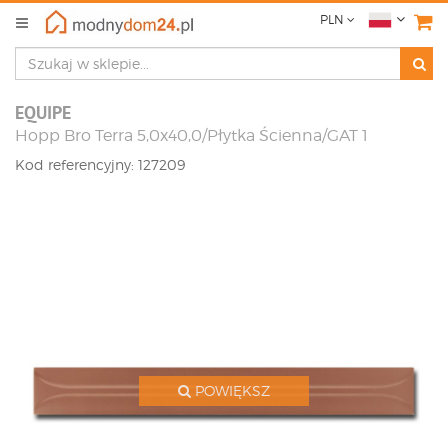
PLN
EQUIPE
Hopp Bro Terra 5,0x40,0/Płytka Ścienna/GAT 1
Kod referencyjny: 127209
POWIĘKSZ