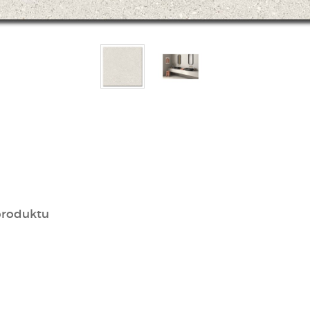
produktu