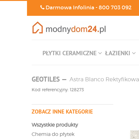
Darmowa Infolinia -
800 703 092
PŁYTKI CERAMICZNE
ŁAZIENKI
GEOTILES
—
Astra Blanco Rektyfikow
Kod referencyjny: 128273
ZOBACZ INNE KATEGORIE
Wszystkie produkty
Chemia do płytek