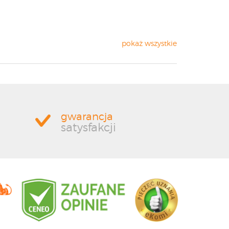
pokaż wszystkie
gwarancja
satysfakcji