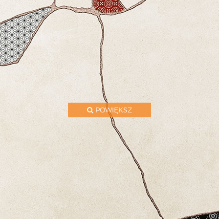
POWIĘKSZ