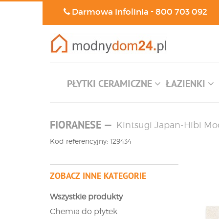
Darmowa Infolinia -
800 703 092
PŁYTKI CERAMICZNE
ŁAZIENKI
FIORANESE
—
Kintsugi Japan-Hibi Mo
Kod referencyjny: 129434
ZOBACZ INNE KATEGORIE
Wszystkie produkty
Chemia do płytek