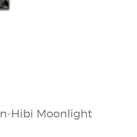
an-Hibi Moonlight