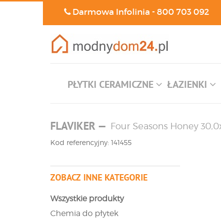
Darmowa Infolinia -
800 703 092
PŁYTKI CERAMICZNE
ŁAZIENKI
FLAVIKER
—
Four Seasons Honey 30,0
Kod referencyjny: 141455
ZOBACZ INNE KATEGORIE
Wszystkie produkty
Chemia do płytek