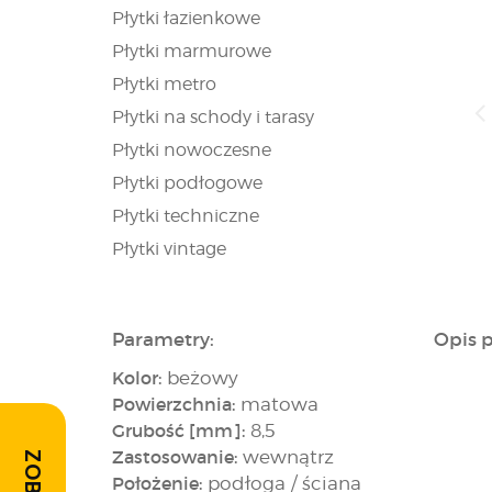
Płytki łazienkowe
Płytki marmurowe
Płytki metro
Płytki na schody i tarasy
Płytki nowoczesne
Płytki podłogowe
Płytki techniczne
Płytki vintage
Parametry:
Opis 
Kolor:
beżowy
Powierzchnia:
matowa
Grubość [mm]:
8,5
Zastosowanie:
wewnątrz
Położenie:
podłoga / ściana