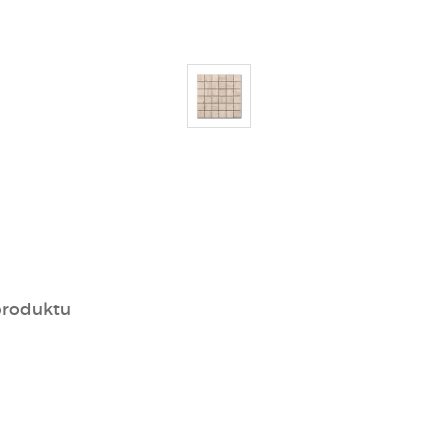
produktu