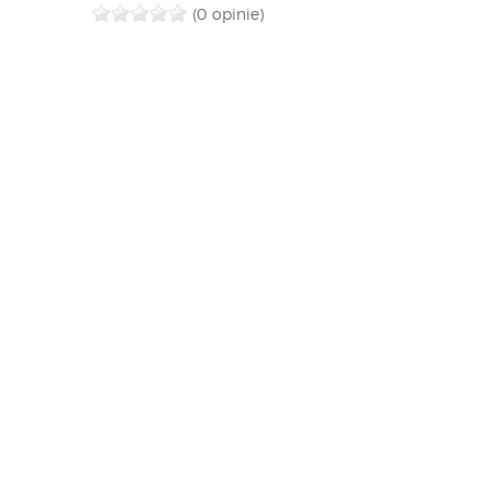
(0 opinie)