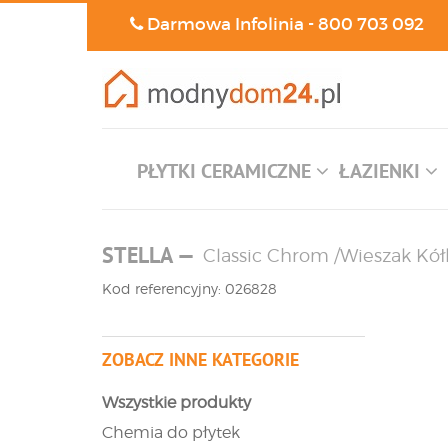
Darmowa Infolinia -
800 703 092
PŁYTKI CERAMICZNE
ŁAZIENKI
STELLA
—
Classic Chrom /Wieszak Kół
Kod referencyjny: 026828
ZOBACZ INNE KATEGORIE
Wszystkie produkty
Chemia do płytek