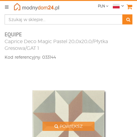
PLN
EQUIPE
Caprice Deco Magic Pastel 20,0x20,0/Płytka
Gresowa/GAT 1
Kod referencyjny: 033144
POWIĘKSZ