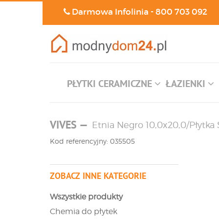
Darmowa Infolinia -
800 703 092
PŁYTKI CERAMICZNE
ŁAZIENKI
VIVES
—
Etnia Negro 10,0x20,0/Płytka
Kod referencyjny: 035505
ZOBACZ INNE KATEGORIE
Wszystkie produkty
Chemia do płytek