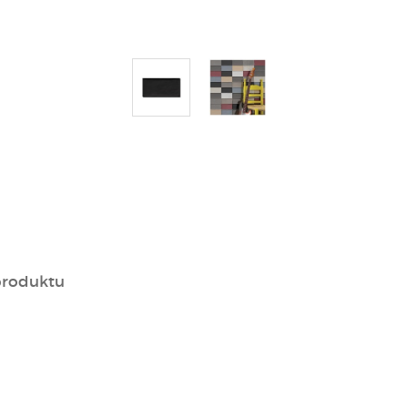
produktu