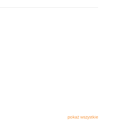
pokaż wszystkie