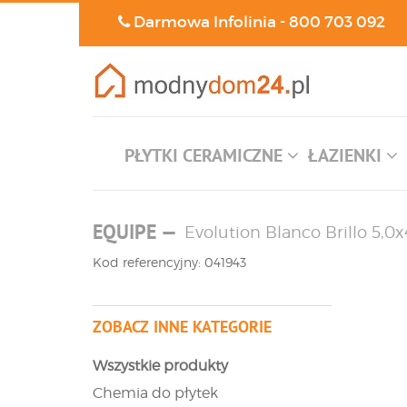
Darmowa Infolinia -
800 703 092
PŁYTKI CERAMICZNE
ŁAZIENKI
EQUIPE
—
Evolution Blanco Brillo 5,0
Kod referencyjny: 041943
ZOBACZ INNE KATEGORIE
Wszystkie produkty
Chemia do płytek