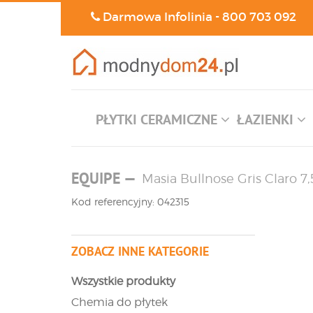
Darmowa Infolinia -
800 703 092
PŁYTKI CERAMICZNE
ŁAZIENKI
EQUIPE
—
Masia Bullnose Gris Claro 7,
Kod referencyjny: 042315
ZOBACZ INNE KATEGORIE
Wszystkie produkty
Chemia do płytek