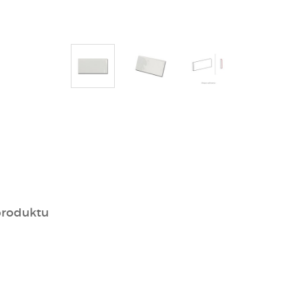
produktu