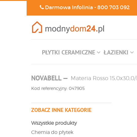
Darmowa Infolinia -
800 703 092
PŁYTKI CERAMICZNE
ŁAZIENKI
NOVABELL
—
Materia Rosso 15,0x30,0
Kod referencyjny: 047905
ZOBACZ INNE KATEGORIE
Wszystkie produkty
Chemia do płytek