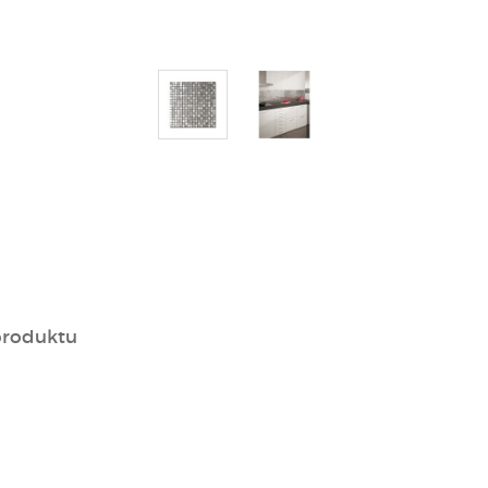
produktu