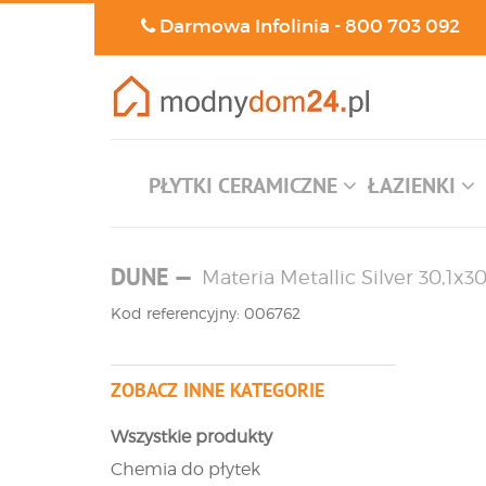
Darmowa Infolinia -
800 703 092
PŁYTKI CERAMICZNE
ŁAZIENKI
DUNE
—
Materia Metallic Silver 30,1x
Kod referencyjny: 006762
ZOBACZ INNE KATEGORIE
Wszystkie produkty
Chemia do płytek