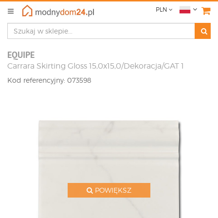
PLN
EQUIPE
Carrara Skirting Gloss 15,0x15,0/Dekoracja/GAT 1
Kod referencyjny: 073598
POWIĘKSZ