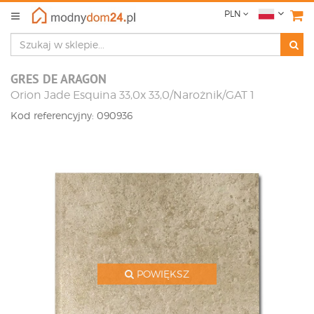
PLN
GRES DE ARAGON
Orion Jade Esquina 33,0x 33,0/Narożnik/GAT 1
Kod referencyjny: 090936
POWIĘKSZ