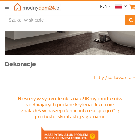
PLN
Dekoracje
Filtry / sortowanie
Niestety w systemie nie znaleźliśmy produktów
spełniających podane kryteria. Jeżeli nie
znalazłeś w naszej ofercie interesującego Cię
produktu, skontaktuj się z nami.